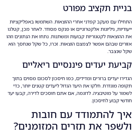
בניית תקציב מפורט
התחילו עם מעקב קפדני אחרי ההוצאות. השתמשו באפליקציות
ייעודיות, גיליונות אלקטרוניים או פנקס מסודר. לאחר מכן, קטלגו
את ההוצאות לקטגוריות קבועות ומשתנות. נתחו את הנתונים וזהו
אזורים שבהם אפשר לצמצם הוצאות. זכרו, כל שקל שנחסך הוא
שקל שנצבר.
קביעת יעדים פיננסיים ריאליים
הגדירו יעדים ברורים ומדידים, כמו חיסכון לסכום מסוים בתוך
תקופה מוגדרת. חלקו את היעד הגדול ליעדים קטנים יותר, כדי
לשמור על מוטיבציה. לדוגמה, אם אתם חוסכים לדירה, קבעו יעד
חודשי קבוע לחיסכון.
איך להתמודד עם חובות
ולשפר את תזרים המזומנים?