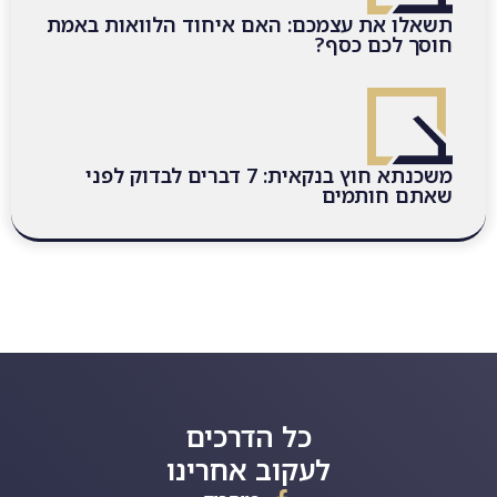
תשאלו את עצמכם: האם איחוד הלוואות באמת
חוסך לכם כסף?
משכנתא חוץ בנקאית: 7 דברים לבדוק לפני
שאתם חותמים
כל הדרכים
לעקוב אחרינו