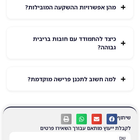
מהן אפשרויות ההשקעה המובילות?
כיצד להתמודד עם חובות בריבית
גבוהה?
למה חשוב לתכנן פרישה מוקדמת?
שיתוף
לקבלת ייעוץ מותאם עבורך השאירו פרטים