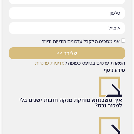
אני מסכימ.ה לקבל עדכונים הודעות ודיוור
שליחה >>
השארת פרטים בטופס כפופה ל
מדיניות פרטיות
מידע נוסף
איך משכנתא מוחקת מנקה חובות ישנים בלי
למכור נכס?