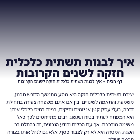
צרו איתנו קשר
ביחד TV
איך לבנות תשתית כלכלית
חזקה לשנים הקרובות
דף הבית
»
איך לבנות תשתית כלכלית חזקה לשנים הקרובות
יצירת תשתית כלכלית חזקה היא מסע מתמשך הדורש תכנון,
משמעת והתאמה לשינויים. בין אם אתם משפחה צעירה בתחילת
דרכה, בעלי עסק קטן או יזמים ותיקים, בניית בסיס כלכלי איתן
היא המפתח לעתיד בטוח ושגשוג. רבים מתייחסים לכך כאל
משימה מורכבת, אך עם הכלים והידע הנכונים, זה בהחלט בר
השגה. המטרה היא לא רק לצבור כסף, אלא גם לנהל אותו בצורה
חכמה ויעילה.