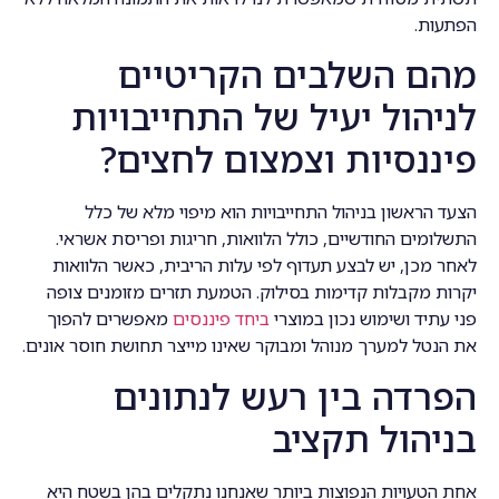
הפתעות.
מהם השלבים הקריטיים
לניהול יעיל של התחייבויות
פיננסיות וצמצום לחצים?
הצעד הראשון בניהול התחייבויות הוא מיפוי מלא של כלל
התשלומים החודשיים, כולל הלוואות, חריגות ופריסת אשראי.
לאחר מכן, יש לבצע תעדוף לפי עלות הריבית, כאשר הלוואות
יקרות מקבלות קדימות בסילוק. הטמעת תזרים מזומנים צופה
פני עתיד ושימוש נכון במוצרי
ביחד פיננסים
מאפשרים להפוך
את הנטל למערך מנוהל ומבוקר שאינו מייצר תחושת חוסר אונים.
הפרדה בין רעש לנתונים
בניהול תקציב
אחת הטעויות הנפוצות ביותר שאנחנו נתקלים בהן בשטח היא