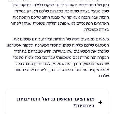
נכון של התחייבויות מאפשר לישון בשקט בלילה, בידיעה שכל
שקל מנוצל בצורה שתומכת במטרות שלכם ולא רק בסילוק
חובות עבר. הבנה מעמיקה של מבנה החוב שלכם הופכת את
האתגרים הפיננסיים למשימות ניהוליות פשוטות שניתן לפתור
בצורה מושכלת.
כשאתם מאמצים גישה של אחריות ובקרה, אתם משנים את
הסטטוס שלכם מלקוח שנתון לחסדי המערכת, ללקוח אסטרטגי
שמנהל את המשאבים שלו ביעילות. הידע שצברתם בתהליך
הבקרה הזה מהווה נכס משמעותי עבורכם בכל צומת פיננסי
שתפגשו בהמשך הדרך, מה שמעניק לכם יתרון מובנה בכל
אינטראקציה מול גופים פיננסיים בדרך ליעדים ארוכי הטווח
שלכם.
מהו הצעד הראשון בניהול התחייבויות
פיננסיות?