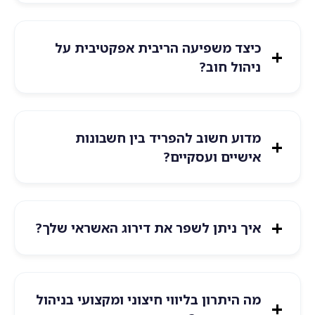
כיצד משפיעה הריבית אפקטיבית על
ניהול חוב?
מדוע חשוב להפריד בין חשבונות
אישיים ועסקיים?
איך ניתן לשפר את דירוג האשראי שלך?
מה היתרון בליווי חיצוני ומקצועי בניהול