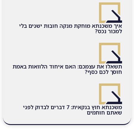
איך משכנתא מוחקת מנקה חובות ישנים בלי
למכור נכס?
תשאלו את עצמכם: האם איחוד הלוואות באמת
חוסך לכם כסף?
משכנתא חוץ בנקאית: 7 דברים לבדוק לפני
שאתם חותמים