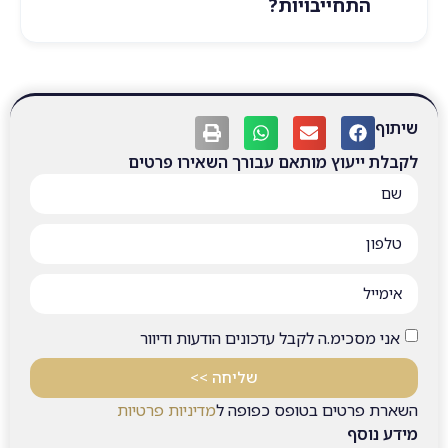
התחייבויות?
שיתוף
לקבלת ייעוץ מותאם עבורך השאירו פרטים
אני מסכימ.ה לקבל עדכונים הודעות ודיוור
שליחה >>
השארת פרטים בטופס כפופה ל
מדיניות פרטיות
מידע נוסף