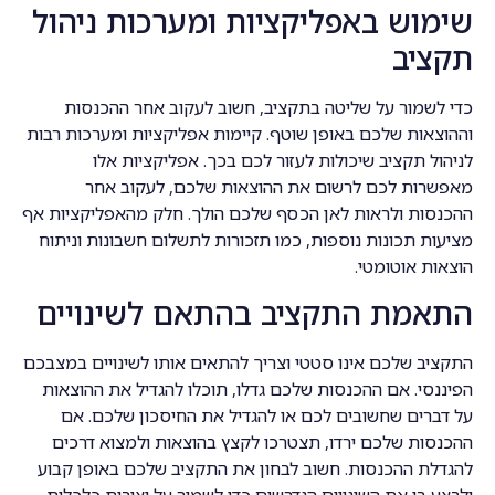
שימוש באפליקציות ומערכות ניהול
תקציב
כדי לשמור על שליטה בתקציב, חשוב לעקוב אחר ההכנסות
וההוצאות שלכם באופן שוטף. קיימות אפליקציות ומערכות רבות
לניהול תקציב שיכולות לעזור לכם בכך. אפליקציות אלו
מאפשרות לכם לרשום את ההוצאות שלכם, לעקוב אחר
ההכנסות ולראות לאן הכסף שלכם הולך. חלק מהאפליקציות אף
מציעות תכונות נוספות, כמו תזכורות לתשלום חשבונות וניתוח
הוצאות אוטומטי.
התאמת התקציב בהתאם לשינויים
התקציב שלכם אינו סטטי וצריך להתאים אותו לשינויים במצבכם
הפיננסי. אם ההכנסות שלכם גדלו, תוכלו להגדיל את ההוצאות
על דברים שחשובים לכם או להגדיל את החיסכון שלכם. אם
ההכנסות שלכם ירדו, תצטרכו לקצץ בהוצאות ולמצוא דרכים
להגדלת ההכנסות. חשוב לבחון את התקציב שלכם באופן קבוע