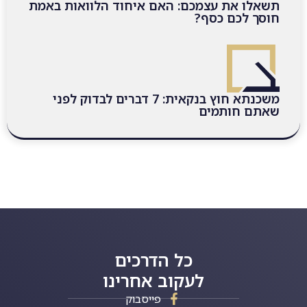
תשאלו את עצמכם: האם איחוד הלוואות באמת
חוסך לכם כסף?
משכנתא חוץ בנקאית: 7 דברים לבדוק לפני
שאתם חותמים
כל הדרכים
לעקוב אחרינו
פייסבוק