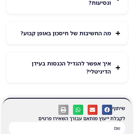
ונסיעות?
מה החשיבות של חיסכון באופן קבוע?
איך אפשר להגדיל הכנסות בעידן
הדיגיטלי?
שיתוף
לקבלת ייעוץ מותאם עבורך השאירו פרטים