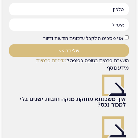
אני מסכימ.ה לקבל עדכונים הודעות ודיוור
שליחה >>
השארת פרטים בטופס כפופה ל
מדיניות פרטיות
מידע נוסף
איך משכנתא מוחקת מנקה חובות ישנים בלי
למכור נכס?