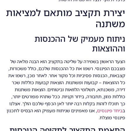
יצירת תקציב מותאם למציאות
משתנה
ניתוח מעמיק של ההכנסות
וההוצאות
הצעד הראשון בשמירה על שליטה בתקציב הוא הבנה מלאה של
מצבכם הפיננסי. רשמו את כל ההכנסות שלכם, כולל משכורות,
קצבאות, הכנסות פסיביות וכל מקור אחר. לאחר מכן, רשמו את
כל ההוצאות – קבועות ומשתנות. הוצאות קבועות כוללות שכר
דירה, משכנתא, תשלומי הלוואות וביטוחים. הוצאות משתנות
כוללות מזון, תחבורה, בידור וקניות. ככל שתהיו מפורטים יותר,
כך תוכלו לזהות בקלות רבה יותר לאן הכסף שלכם הולך. אצלנו
ב
ביחד פיננסים
, אנו מאמינים שניתוח מעמיק הוא הבסיס לתכנון
פיננסי מוצלח.
התאמת התקציב לתקופה הנוכחית