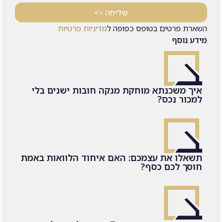
שליחה >>
השארת פרטים בטופס כפופה ל
מדיניות פרטיות
מידע נוסף
איך משכנתא מוחקת מנקה חובות ישנים בלי
למכור נכס?
תשאלו את עצמכם: האם איחוד הלוואות באמת
חוסך לכם כסף?