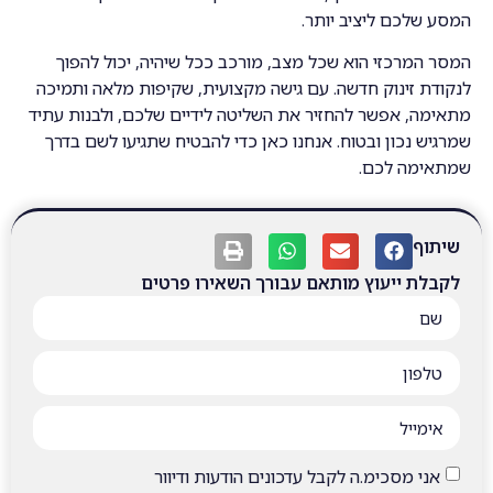
המסע שלכם ליציב יותר.
המסר המרכזי הוא שכל מצב, מורכב ככל שיהיה, יכול להפוך
לנקודת זינוק חדשה. עם גישה מקצועית, שקיפות מלאה ותמיכה
מתאימה, אפשר להחזיר את השליטה לידיים שלכם, ולבנות עתיד
שמרגיש נכון ובטוח. אנחנו כאן כדי להבטיח שתגיעו לשם בדרך
שמתאימה לכם.
שיתוף
לקבלת ייעוץ מותאם עבורך השאירו פרטים
אני מסכימ.ה לקבל עדכונים הודעות ודיוור