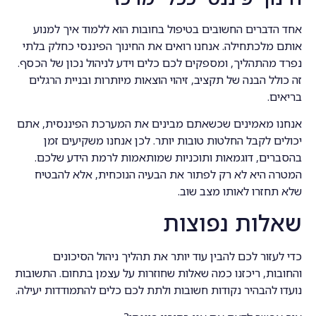
אחד הדברים החשובים בטיפול בחובות הוא ללמוד איך למנוע
אותם מלכתחילה. אנחנו רואים את החינוך הפיננסי כחלק בלתי
נפרד מהתהליך, ומספקים לכם כלים וידע לניהול נכון של הכסף.
זה כולל הבנה של תקציב, זיהוי הוצאות מיותרות ובניית הרגלים
בריאים.
אנחנו מאמינים שכשאתם מבינים את המערכת הפיננסית, אתם
יכולים לקבל החלטות טובות יותר. לכן אנחנו משקיעים זמן
בהסברים, דוגמאות ותוכניות שמותאמות לרמת הידע שלכם.
המטרה היא לא רק לפתור את הבעיה הנוכחית, אלא להבטיח
שלא תחזרו לאותו מצב שוב.
שאלות נפוצות
כדי לעזור לכם להבין עוד יותר את תהליך ניהול הסיכונים
והחובות, ריכזנו כמה שאלות שחוזרות על עצמן בתחום. התשובות
נועדו להבהיר נקודות חשובות ולתת לכם כלים להתמודדות יעילה.