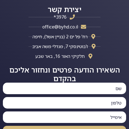
יצירת קשר
3976*
office@byhd.co.il
רח' פל ים 2 (בניין אשל), חיפה
ז'בוטינסקי 7, מגדלי משה אביב
חלקיקי האור 16, באר שבע
השאירו הודעה פרטים ונחזור אליכם
בהקדם