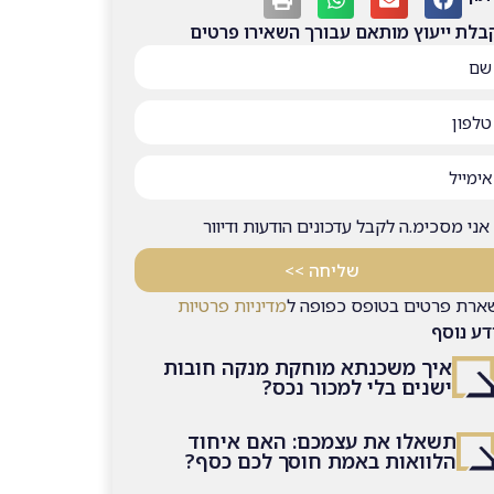
בלת ייעוץ מותאם עבורך השאירו פרטים
אני מסכימ.ה לקבל עדכונים הודעות ודיוור
שליחה >>
ארת פרטים בטופס כפופה ל
מדיניות פרטיות
דע נוסף
איך משכנתא מוחקת מנקה חובות
ישנים בלי למכור נכס?
תשאלו את עצמכם: האם איחוד
הלוואות באמת חוסך לכם כסף?