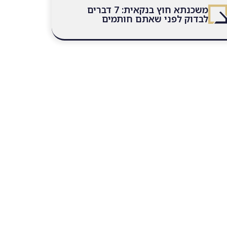
משכנתא חוץ בנקאית: 7 דברים
לבדוק לפני שאתם חותמים