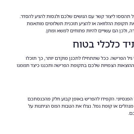
תהססו ליצור קשר עם הנושים שלכם ולנסות להגיע להסדר.
 את תקופת ההלוואה או להציע תוכנית תשלומים מותאמת
ה, ולכן הם עשויים להיות פתוחים למשא ומתן.
ד כלכלי בטוח
יל הפרישה. ככל שתתחילו לתכנן מוקדם יותר, כך תוכלו
ההוצאות הצפויות שלכם בתקופת הפרישה ותכננו כיצד תממנו
 הפנסיוני. הקפידו להפריש באופן קבוע חלק מהכנסתכם
 מנהלים או קופת גמל. נצלו את הטבות המס הניתנות על
ם.