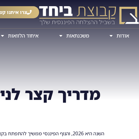
צרו איתנו קש
אודות
משכנתאות
איחוד הלוואות
מדריך קצר לניהו
השנה היא 2026, והנוף הפיננסי ממשיך להת