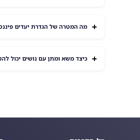
מה המטרה של הגדרת יעדים פיננסי
כיצד משא ומתן עם נושים יכול להט