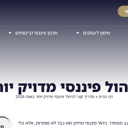
ר
מימון לעסקים
תכנון פיננסי וביטוחים
ל פיננסי מדויק יותר 
דף הבית
»
מדריך קצר לניהול פיננסי מדויק יותר בשנת 2026
פתח בקצב מסחרר. ניהול פיננסי מדויק הוא כבר לא מותרות, אלא כלי
שי