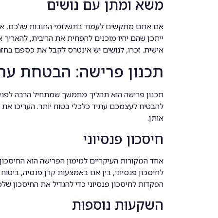
משא ומתן עם נושים
אם אתם מתקשים לעמוד בתשלומי החובות שלכם, אל 
ייתכן שהם יהיו מוכנים להפחית את הריבית, להאריך
אישית. זכרו, לנושים יש אינטרס לקבל את כספם בחזר
תכנון פרישה: הבטחת עתי
תכנון פרישה הוא תהליך מתמשך שמתחיל הרבה לפני ג
להבטיח לעצמכם עתיד כלכלי בטוח יותר. העריכו את 
אותן.
חיסכון פנסיוני
אחד המקורות העיקריים למימון הפרישה הוא החיסכון
לחיסכון פנסיוני, בין אם באמצעות קרן פנסיה, ביטוח
הפקדות לחיסכון פנסיוני כדי להגדיל את החיסכון שלכ
השקעות נוספות