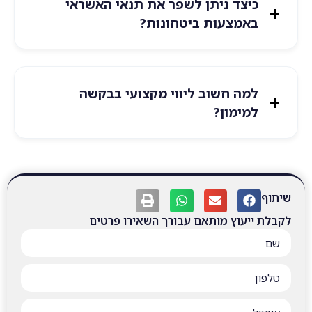
כיצד ניתן לשפר את תנאי האשראי
באמצעות ביטחונות?
למה חשוב ליווי מקצועי בבקשה
למימון?
שיתוף
לקבלת ייעוץ מותאם עבורך השאירו פרטים