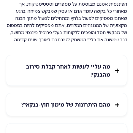
הפיננסית אמנם מבוססת על מספרים וסטטיסטיקות, אך
מאחורי כל בקשה עומד אדם או עסק שמבקש צמיחה. ברגע
שאתם מפסיקים לפעול בלחץ ומתחילים לפעול מתוך הבנה
מקצועית של המנגנונים המלווים, אתם מפסיקים להיות בסטטוס
של מבקשי חסד והופכים ללקוחות בעלי פרופיל פיננסי מחושב,
דבר שמשנה את כללי המשחק לטובתכם לאורך שנים קדימה.
מה עליי לעשות לאחר קבלת סירוב
מהבנק?
מהם היתרונות של מימון חוץ-בנקאי?