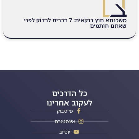
משכנתא חוץ בנקאית: 7 דברים לבדוק לפני
שאתם חותמים
כל הדרכים
לעקוב אחרינו
פייסבוק
אינסטגרם
יוטיוב