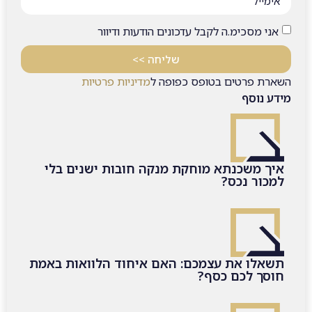
אני מסכימ.ה לקבל עדכונים הודעות ודיוור
שליחה >>
השארת פרטים בטופס כפופה ל
מדיניות פרטיות
מידע נוסף
איך משכנתא מוחקת מנקה חובות ישנים בלי
למכור נכס?
תשאלו את עצמכם: האם איחוד הלוואות באמת
חוסך לכם כסף?