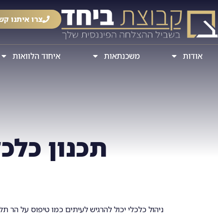
צרו איתנו קש
אודות
משכנתאות
איחוד הלוואות
תכנון כלכ
ניהול כלכלי יכול להרגיש לעיתים כמו טיפוס על הר 