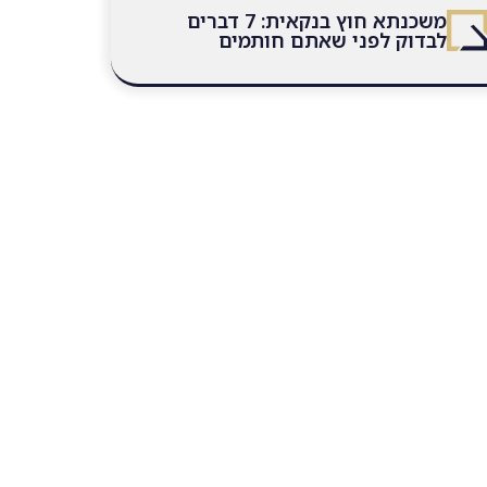
משכנתא חוץ בנקאית: 7 דברים
לבדוק לפני שאתם חותמים