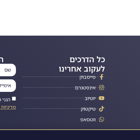
כל הדרכים
ה
לעקוב אחרינו
פייסבוק
אינסטגרם
יוטיוב
הנני 
מדיניות 
טיקטוק
ווטסאפ