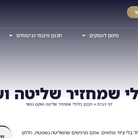
ר
מימון לעסקים
תכנון פיננסי וביטוחים
לי שמחזיר שליטה ו
דף הבית
»
תכנון כלכלי שמחזיר שליטה ושקט נפשי
תלול בלי ציוד מתאים. אתם מרגישים שהשליטה נשמטת, הלחץ
שי