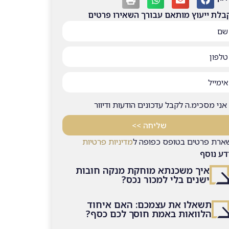
בלת ייעוץ מותאם עבורך השאירו פרטים
אני מסכימ.ה לקבל עדכונים הודעות ודיוור
שליחה >>
ארת פרטים בטופס כפופה ל
מדיניות פרטיות
דע נוסף
איך משכנתא מוחקת מנקה חובות
ישנים בלי למכור נכס?
תשאלו את עצמכם: האם איחוד
הלוואות באמת חוסך לכם כסף?