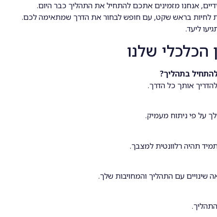
ים, אנחנו מזמינים אתכם להתחיל את התהליך כבר היום.
ת לחיות בראש שקט, עם חופש לבחור את הדרך שמתאימה לכם.
יעו ליעד.
 הכלכלי שלנו
להתחיל בתהליך?
להדריך אותך כל הדרך.
ך על פי ניתוח מעמיק.
מיד תהיה רלוונטית למצבך.
שינויים עם התהליך והמחויבות שלך.
התהליך.